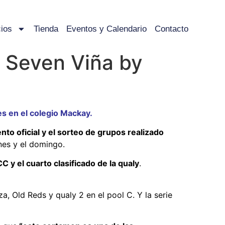
ios
Tienda
Eventos y Calendario
Contacto
y Seven Viña by
es en el colegio Mackay.
nto oficial y el sorteo de grupos realizado
nes y el domingo.
C y el cuarto clasificado de la qualy
.
, Old Reds y qualy 2 en el pool C. Y la serie