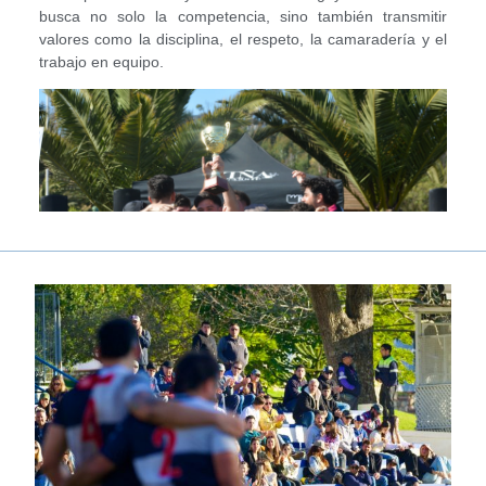
busca no solo la competencia, sino también transmitir
valores como la disciplina, el respeto, la camaradería y el
trabajo en equipo.