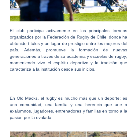
El club participa activamente en los principales torneos
organizados por la
Federación de Rugby de Chile
, donde ha
obtenido títulos y un lugar de prestigio entre los mejores del
país. Además, promueve la formación de nuevas
generaciones a través de su
academia y escuelas de rugby
,
manteniendo vivo el espíritu deportivo y la tradición que
caracteriza a la institución desde sus inicios.
En Old Macks, el rugby es mucho más que un deporte: es
una comunidad, una familia y una herencia que une a
exalumnos, jugadores, entrenadores y familias en torno a la
pasión por la ovalada.