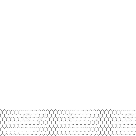
Newsletter