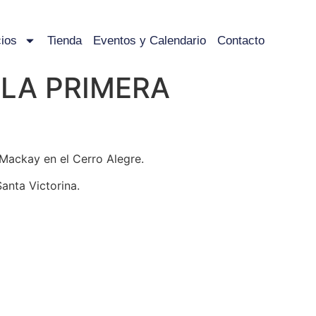
ios
Tienda
Eventos y Calendario
Contacto
LA PRIMERA
Mackay en el Cerro Alegre.
Santa Victorina.