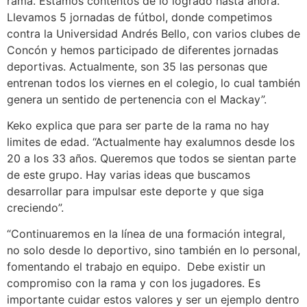
rama. Estamos contentos de lo logrado hasta ahora.
Llevamos 5 jornadas de fútbol, donde competimos
contra la Universidad Andrés Bello, con varios clubes de
Concón y hemos participado de diferentes jornadas
deportivas. Actualmente, son 35 las personas que
entrenan todos los viernes en el colegio, lo cual también
genera un sentido de pertenencia con el Mackay”.
Keko explica que para ser parte de la rama no hay
limites de edad. “Actualmente hay exalumnos desde los
20 a los 33 años. Queremos que todos se sientan parte
de este grupo. Hay varias ideas que buscamos
desarrollar para impulsar este deporte y que siga
creciendo”.
“Continuaremos en la línea de una formación integral,
no solo desde lo deportivo, sino también en lo personal,
fomentando el trabajo en equipo. Debe existir un
compromiso con la rama y con los jugadores. Es
importante cuidar estos valores y ser un ejemplo dentro