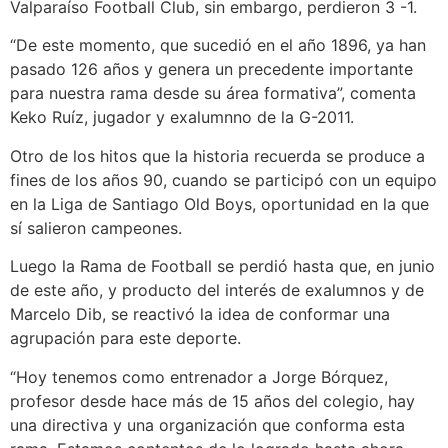
Valparaíso Football Club, sin embargo, perdieron 3 -1.
“De este momento, que sucedió en el año 1896, ya han
pasado 126 años y genera un precedente importante
para nuestra rama desde su área formativa”, comenta
Keko Ruíz, jugador y exalumnno de la G-2011.
Otro de los hitos que la historia recuerda se produce a
fines de los años 90, cuando se participó con un equipo
en la Liga de Santiago Old Boys, oportunidad en la que
sí salieron campeones.
Luego la Rama de Football se perdió hasta que, en junio
de este año, y producto del interés de exalumnos y de
Marcelo Dib, se reactivó la idea de conformar una
agrupación para este deporte.
“Hoy tenemos como entrenador a Jorge Bórquez,
profesor desde hace más de 15 años del colegio, hay
una directiva y una organización que conforma esta