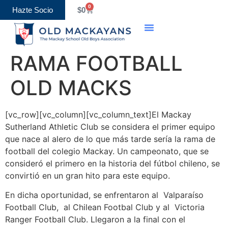
0
Hazte Socio
$
0
RAMA FOOTBALL
OLD MACKS
[vc_row][vc_column][vc_column_text]El Mackay
Sutherland Athletic Club se considera el primer equipo
que nace al alero de lo que más tarde sería la rama de
football del colegio Mackay. Un campeonato, que se
consideró el primero en la historia del fútbol chileno, se
convirtió en un gran hito para este equipo.
En dicha oportunidad, se enfrentaron al Valparaíso
Football Club, al Chilean Footbal Club y al Victoria
Ranger Football Club. Llegaron a la final con el