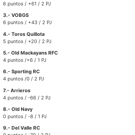
6 puntos / +61 / 2 PJ
3.- VOBGS
6 puntos / +43 / 2 PJ
4.- Toros Quillota
5 puntos / +20 / 2 PJ
5.- Old Mackayans RFC
4 puntos /+6 / 1 PJ
6.- Sporting RC
4 puntos /0 / 2 PJ
7.- Arrieros
4 puntos / -66 / 2 PJ
8.- Old Navy
0 puntos / -8 / 1 PJ
9.- Del Valle RC