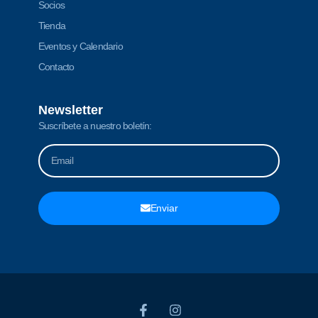
Socios
Tienda
Eventos y Calendario
Contacto
Newsletter
Suscríbete a nuestro boletín:
Enviar