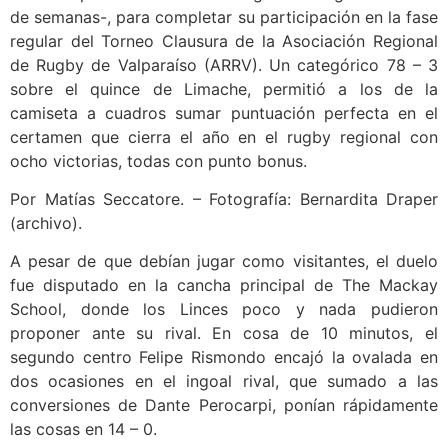
de semanas-, para completar su participación en la fase
regular del Torneo Clausura de la Asociación Regional
de Rugby de Valparaíso (ARRV). Un categórico 78 – 3
sobre el quince de Limache, permitió a los de la
camiseta a cuadros sumar puntuación perfecta en el
certamen que cierra el año en el rugby regional con
ocho victorias, todas con punto bonus.
Por Matías Seccatore. – Fotografía: Bernardita Draper
(archivo).
A pesar de que debían jugar como visitantes, el duelo
fue disputado en la cancha principal de The Mackay
School, donde los Linces poco y nada pudieron
proponer ante su rival. En cosa de 10 minutos, el
segundo centro Felipe Rismondo encajó la ovalada en
dos ocasiones en el ingoal rival, que sumado a las
conversiones de Dante Perocarpi, ponían rápidamente
las cosas en 14 – 0.