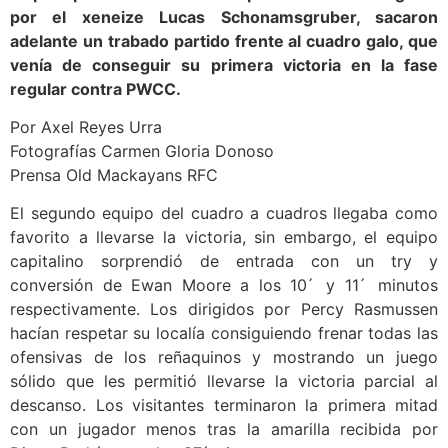
por el xeneize Lucas Schonamsgruber, sacaron
adelante un trabado partido frente al cuadro galo, que
venía de conseguir su primera victoria en la fase
regular contra PWCC.
Por Axel Reyes Urra
Fotografías Carmen Gloria Donoso
Prensa Old Mackayans RFC
El segundo equipo del cuadro a cuadros llegaba como
favorito a llevarse la victoria, sin embargo, el equipo
capitalino sorprendió de entrada con un try y
conversión de Ewan Moore a los 10 ́ y 11 ́ minutos
respectivamente. Los dirigidos por Percy Rasmussen
hacían respetar su localía consiguiendo frenar todas las
ofensivas de los reñaquinos y mostrando un juego
sólido que les permitió llevarse la victoria parcial al
descanso. Los visitantes terminaron la primera mitad
con un jugador menos tras la amarilla recibida por