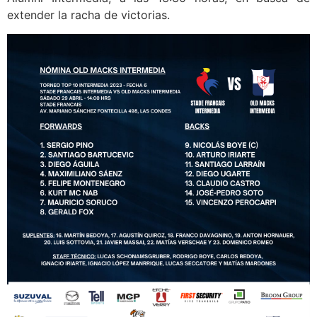
extender la racha de victorias.