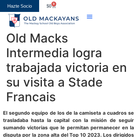
0
Hazte Socio
$
0
Old Macks
Intermedia logra
trabajada victoria en
su visita a Stade
Francais
El segundo equipo de los de la camiseta a cuadros se
trasladaba hasta la capital con la misión de seguir
sumando victorias que le permitan permanecer en la
disputa por la zona alta del Top 10 2023. Los dirigidos