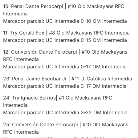
10′ Penal Dante Perocarpi | #10 Old Mackayans RFC
Intermedia
Marcador parcial: UC Intermedia 0-10 OM Intermedia
11′ Try Gerald Fox | #8 Old Mackayans RFC Intermedia
Marcador parcial: UC Intermedia 0-15 OM Intermedia
12′ Conversión Dante Perocarpi | #10 Old Mackayans
RFC Intermedia
Marcador parcial: UC Intermedia 0-17 OM Intermedia
23′ Penal Jaime Escobar Jr | #11 U. Católica Intermedia
Marcador parcial: UC Intermedia 3-17 OM Intermedia
24′ Try Ignacio Berríos| #1 Old Mackayans RFC
Intermedia
Marcador parcial: UC Intermedia 3-22 OM Intermedia
25′ Conversión Dante Perocarpi | #10 Old Mackayans
RFC Intermedia