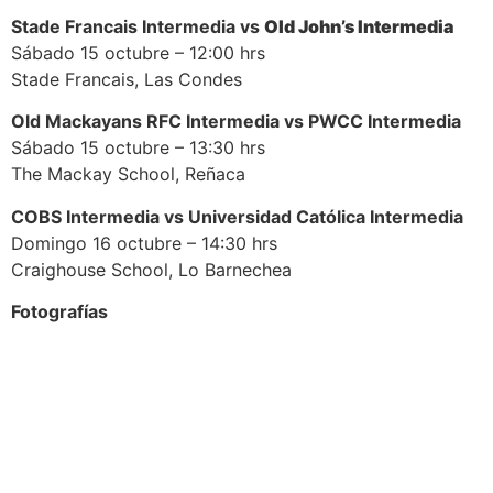
Stade Francais Intermedia vs
Old John’s Intermedia
Sábado 15 octubre – 12:00 hrs
Stade Francais, Las Condes
Old Mackayans RFC Intermedia vs PWCC Intermedia
Sábado 15 octubre – 13:30 hrs
The Mackay School, Reñaca
COBS Intermedia vs Universidad Católica Intermedia
Domingo 16 octubre – 14:30 hrs
Craighouse School, Lo Barnechea
Fotografías