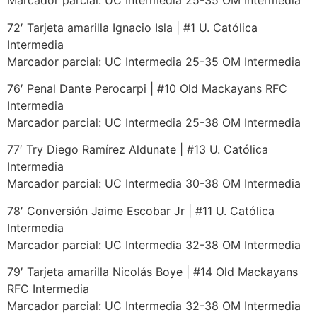
Marcador parcial: UC Intermedia 25-35 OM Intermedia
72′ Tarjeta amarilla Ignacio Isla | #1 U. Católica
Intermedia
Marcador parcial: UC Intermedia 25-35 OM Intermedia
76′ Penal Dante Perocarpi | #10 Old Mackayans RFC
Intermedia
Marcador parcial: UC Intermedia 25-38 OM Intermedia
77′ Try Diego Ramírez Aldunate | #13 U. Católica
Intermedia
Marcador parcial: UC Intermedia 30-38 OM Intermedia
78′ Conversión Jaime Escobar Jr | #11 U. Católica
Intermedia
Marcador parcial: UC Intermedia 32-38 OM Intermedia
79′ Tarjeta amarilla Nicolás Boye | #14 Old Mackayans
RFC Intermedia
Marcador parcial: UC Intermedia 32-38 OM Intermedia