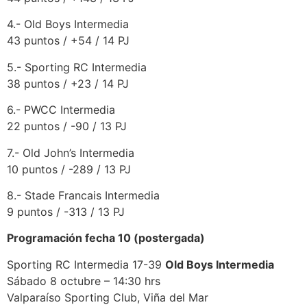
4.- Old Boys Intermedia
43 puntos / +54 / 14 PJ
5.- Sporting RC Intermedia
38 puntos / +23 / 14 PJ
6.- PWCC Intermedia
22 puntos / -90 / 13 PJ
7.- Old John’s Intermedia
10 puntos / -289 / 13 PJ
8.- Stade Francais Intermedia
9 puntos / -313 / 13 PJ
Programación fecha 10 (postergada)
Sporting RC Intermedia 17-39
Old Boys Intermedia
Sábado 8 octubre – 14:30 hrs
Valparaíso Sporting Club, Viña del Mar