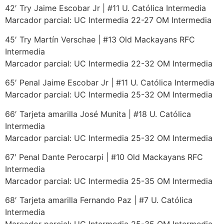
42′ Try Jaime Escobar Jr | #11 U. Católica Intermedia
Marcador parcial: UC Intermedia 22-27 OM Intermedia
45′ Try Martín Verschae | #13 Old Mackayans RFC
Intermedia
Marcador parcial: UC Intermedia 22-32 OM Intermedia
65′ Penal Jaime Escobar Jr | #11 U. Católica Intermedia
Marcador parcial: UC Intermedia 25-32 OM Intermedia
66′ Tarjeta amarilla José Munita | #18 U. Católica
Intermedia
Marcador parcial: UC Intermedia 25-32 OM Intermedia
67′ Penal Dante Perocarpi | #10 Old Mackayans RFC
Intermedia
Marcador parcial: UC Intermedia 25-35 OM Intermedia
68′ Tarjeta amarilla Fernando Paz | #7 U. Católica
Intermedia