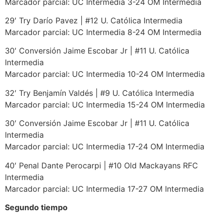
Marcador parcial: UC Intermedia 3-24 OM Intermedia
29′ Try Darío Pavez | #12 U. Católica Intermedia
Marcador parcial: UC Intermedia 8-24 OM Intermedia
30′ Conversión Jaime Escobar Jr | #11 U. Católica
Intermedia
Marcador parcial: UC Intermedia 10-24 OM Intermedia
32′ Try Benjamín Valdés | #9 U. Católica Intermedia
Marcador parcial: UC Intermedia 15-24 OM Intermedia
30′ Conversión Jaime Escobar Jr | #11 U. Católica
Intermedia
Marcador parcial: UC Intermedia 17-24 OM Intermedia
40′ Penal Dante Perocarpi | #10 Old Mackayans RFC
Intermedia
Marcador parcial: UC Intermedia 17-27 OM Intermedia
Segundo tiempo