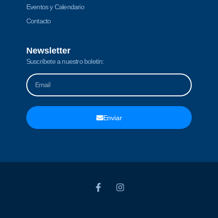
Eventos y Calendario
Contacto
Newsletter
Suscríbete a nuestro boletín:
Enviar