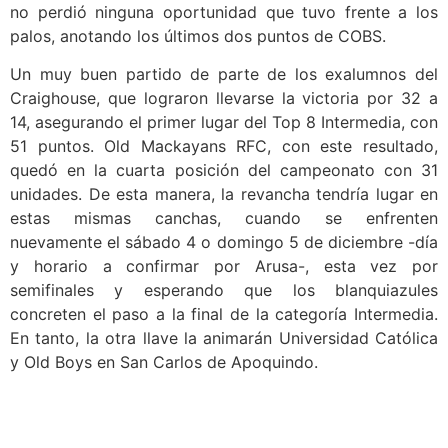
no perdió ninguna oportunidad que tuvo frente a los
palos, anotando los últimos dos puntos de COBS.
Un muy buen partido de parte de los exalumnos del
Craighouse, que lograron llevarse la victoria por 32 a
14, asegurando el primer lugar del Top 8 Intermedia, con
51 puntos. Old Mackayans RFC, con este resultado,
quedó en la cuarta posición del campeonato con 31
unidades. De esta manera, la revancha tendría lugar en
estas mismas canchas, cuando se enfrenten
nuevamente el sábado 4 o domingo 5 de diciembre -día
y horario a confirmar por Arusa-, esta vez por
semifinales y esperando que los blanquiazules
concreten el paso a la final de la categoría Intermedia.
En tanto, la otra llave la animarán Universidad Católica
y Old Boys en San Carlos de Apoquindo.