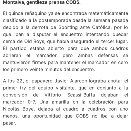
Montalva, gentileza prensa COBS.
El quince reñaquino ya se encontraba matemáticamente
clasificado a la postemporada desde la semana pasada
debido a la derrota de Sporting ante Católica, por lo
que iban a disputar el encuentro intentando quedar
cerca de Old Boys, que había asegurado el tercer lugar.
El partido estaba abierto para que ambos cuadros
abrieran el marcador, pero ambas defensas se
mantuvieron firmes para mantener el marcador en cero
los primero veinte minutos del encuentro.
A los 22’, el papayero Javier Alarcón lograba anotar el
primer try del equipo visitante, que en conjunto a la
conversión de Vittorio Scassi-Buffa dejaban el
marcador 0-7. Una amarilla en la celebración para
Nicolás Boye, dejaba al cuadro a cuadros con uno
menos, una oportunidad que COBS no iba a dejar
pasar.