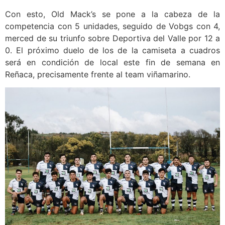
Con esto, Old Mack’s se pone a la cabeza de la
competencia con 5 unidades, seguido de Vobgs con 4,
merced de su triunfo sobre Deportiva del Valle por 12 a
0. El próximo duelo de los de la camiseta a cuadros
será en condición de local este fin de semana en
Reñaca, precisamente frente al team viñamarino.