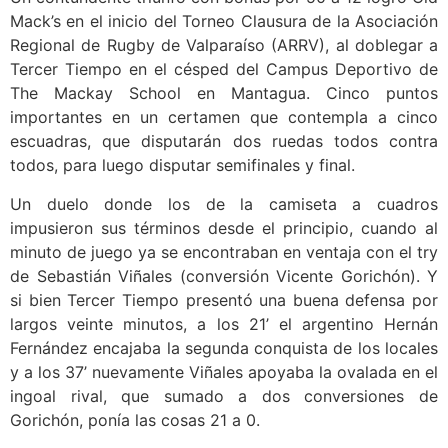
Mack’s en el inicio del Torneo Clausura de la Asociación
Regional de Rugby de Valparaíso (ARRV), al doblegar a
Tercer Tiempo en el césped del Campus Deportivo de
The Mackay School en Mantagua. Cinco puntos
importantes en un certamen que contempla a cinco
escuadras, que disputarán dos ruedas todos contra
todos, para luego disputar semifinales y final.
Un duelo donde los de la camiseta a cuadros
impusieron sus términos desde el principio, cuando al
minuto de juego ya se encontraban en ventaja con el try
de Sebastián Viñales (conversión Vicente Gorichón). Y
si bien Tercer Tiempo presentó una buena defensa por
largos veinte minutos, a los 21’ el argentino Hernán
Fernández encajaba la segunda conquista de los locales
y a los 37’ nuevamente Viñales apoyaba la ovalada en el
ingoal rival, que sumado a dos conversiones de
Gorichón, ponía las cosas 21 a 0.