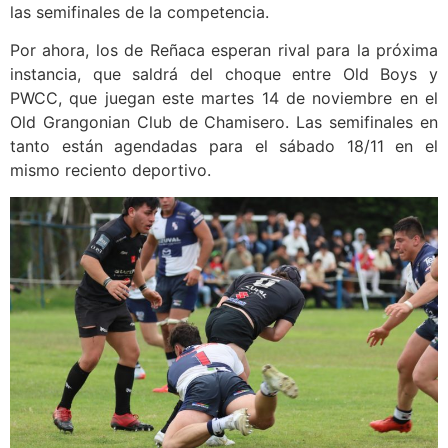
las semifinales de la competencia.
Por ahora, los de Reñaca esperan rival para la próxima
instancia, que saldrá del choque entre Old Boys y
PWCC, que juegan este martes 14 de noviembre en el
Old Grangonian Club de Chamisero. Las semifinales en
tanto están agendadas para el sábado 18/11 en el
mismo reciento deportivo.