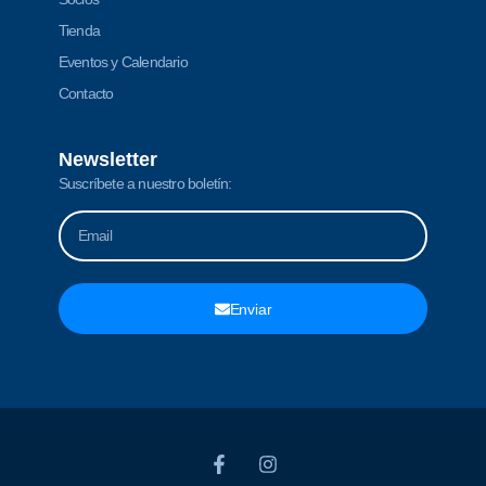
Tienda
Eventos y Calendario
Contacto
Newsletter
Suscríbete a nuestro boletín:
Enviar