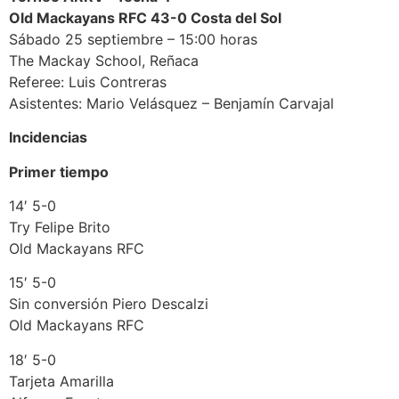
Old Mackayans RFC 43-0 Costa del Sol
Sábado 25 septiembre – 15:00 horas
The Mackay School, Reñaca
Referee: Luis Contreras
Asistentes: Mario Velásquez – Benjamín Carvajal
Incidencias
Primer tiempo
14′ 5-0
Try Felipe Brito
Old Mackayans RFC
15′ 5-0
Sin conversión Piero Descalzi
Old Mackayans RFC
18′ 5-0
Tarjeta Amarilla