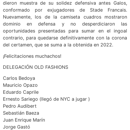
dieron muestra de su solidez defensiva antes Galos,
conformado por exjugadores de Stade Francais.
Nuevamente, los de la camiseta cuadros mostraron
dominio en defensa y no desperdiciaron las
oportunidades presentadas para sumar en el ingoal
contrario, para quedarse definitivamente con la corona
del certamen, que se suma a la obtenida en 2022.
¡Felicitaciones muchachos!
DELEGACIÓN OLD FASHIONS
Carlos Bedoya
Mauricio Opazo
Eduardo Caprile
Ernesto Sariego (llegó de NYC a jugar )
Pedro Audibert
Sebastián Baeza
Juan Enrique Marín
Jorge Gastó