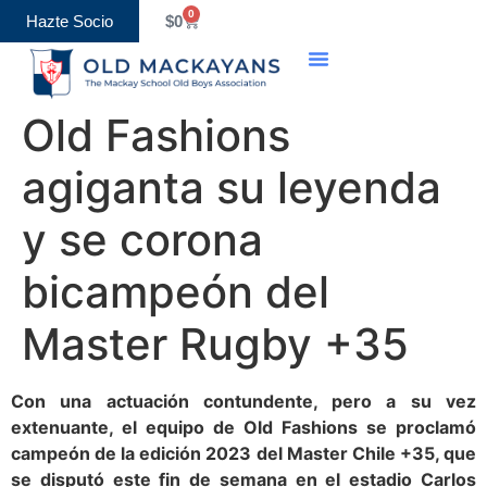
0
Hazte Socio
$
0
Old Fashions
agiganta su leyenda
y se corona
bicampeón del
Master Rugby +35
Con una actuación contundente, pero a su vez
extenuante, el equipo de Old Fashions se proclamó
campeón de la edición 2023 del Master Chile +35, que
se disputó este fin de semana en el estadio Carlos