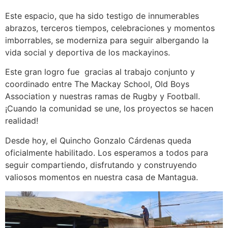
Este espacio, que ha sido testigo de innumerables
abrazos, terceros tiempos, celebraciones y momentos
imborrables, se moderniza para seguir albergando la
vida social y deportiva de los mackayinos.
Este gran logro fue gracias al trabajo conjunto y
coordinado entre The Mackay School, Old Boys
Association y nuestras ramas de Rugby y Football.
¡Cuando la comunidad se une, los proyectos se hacen
realidad!
Desde hoy, el Quincho Gonzalo Cárdenas queda
oficialmente habilitado. Los esperamos a todos para
seguir compartiendo, disfrutando y construyendo
valiosos momentos en nuestra casa de Mantagua.