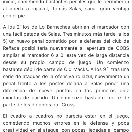
inicio, cometiendo bastantes penales que le permitieron
al apertura rojiazul, Tomás Salas, sacar gran ventaja
con el pie.
A los 2’ los de Lo Barnechea abrirían el marcador con
una fácil patada de Salas. Tres minutos más tarde, a los
5’, un nuevo penal cometido por la defensa del club de
Reñaca posibilitaría nuevamente al apertura de COBS
ampliar el marcador 6 a 0, esta vez de larga distancia
desde su propio campo de juego. Un comienzo
bastante débil de parte de Old Macks. A los 9´, tras una
serie de ataques de la ofensiva rojiazul, nuevamente un
penal frente a los postes dejaría a Salas poner una
diferencia de nueve puntos en los primeros diez
minutos de partido. Un comienzo bastante fuerte de
parte de los dirigidos por Cross.
El cuadro a cuadros no parecía estar en el juego,
cometiendo muchos errores en la defensa y poca
creatividad en el ataque, con pocas llegadas al campo