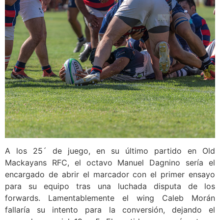
A los 25´ de juego, en su último partido en Old
Mackayans RFC, el octavo Manuel Dagnino sería el
encargado de abrir el marcador con el primer ensayo
para su equipo tras una luchada disputa de los
forwards. Lamentablemente el wing Caleb Morán
fallaría su intento para la conversión, dejando el