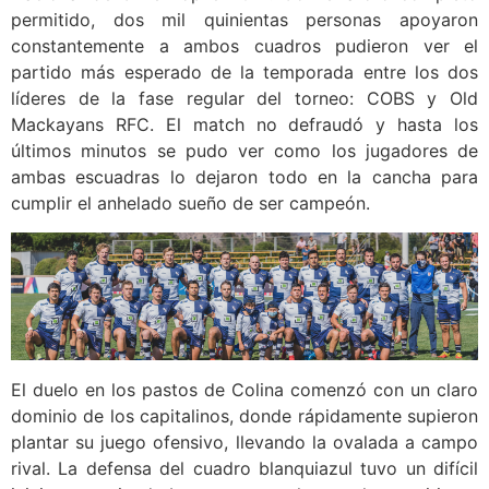
permitido, dos mil quinientas personas apoyaron
constantemente a ambos cuadros pudieron ver el
partido más esperado de la temporada entre los dos
líderes de la fase regular del torneo: COBS y Old
Mackayans RFC. El match no defraudó y hasta los
últimos minutos se pudo ver como los jugadores de
ambas escuadras lo dejaron todo en la cancha para
cumplir el anhelado sueño de ser campeón.
El duelo en los pastos de Colina comenzó con un claro
dominio de los capitalinos, donde rápidamente supieron
plantar su juego ofensivo, llevando la ovalada a campo
rival. La defensa del cuadro blanquiazul tuvo un difícil