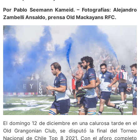
Por Pablo Seemann Kameid. – Fotografías: Alejandro
Zambelli Ansaldo, prensa Old Mackayans RFC.
El domingo 12 de diciembre en una calurosa tarde en el
Old Grangonian Club, se disputó la final del Torneo
Nacional de Chile Top 8 2021. Con el aforo completo