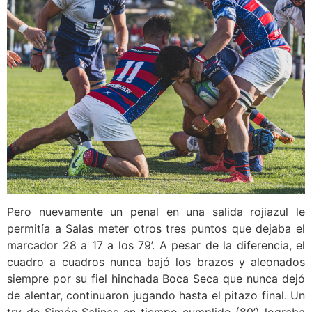
Pero nuevamente un penal en una salida rojiazul le
permitía a Salas meter otros tres puntos que dejaba el
marcador 28 a 17 a los 79’. A pesar de la diferencia, el
cuadro a cuadros nunca bajó los brazos y aleonados
siempre por su fiel hinchada Boca Seca que nunca dejó
de alentar, continuaron jugando hasta el pitazo final. Un