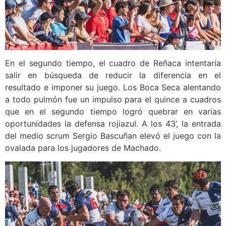
En el segundo tiempo, el cuadro de Reñaca intentaría
salir en búsqueda de reducir la diferencia en el
resultado e imponer su juego. Los Boca Seca alentando
a todo pulmón fue un impulso para el quince a cuadros
que en el segundo tiempo logró quebrar en varias
oportunidades la defensa rojiazul. A los 43’, la entrada
del medio scrum Sergio Bascuñan elevó el juego con la
ovalada para los jugadores de Machado.