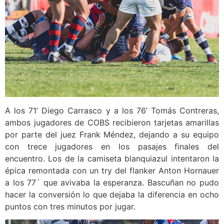
A los 71’ Diego Carrasco y a los 76’ Tomás Contreras,
ambos jugadores de COBS recibieron tarjetas amarillas
por parte del juez Frank Méndez, dejando a su equipo
con trece jugadores en los pasajes finales del
encuentro. Los de la camiseta blanquiazul intentaron la
épica remontada con un try del flanker Anton Hornauer
a los 77´ que avivaba la esperanza. Bascuñan no pudo
hacer la conversión lo que dejaba la diferencia en ocho
puntos con tres minutos por jugar.