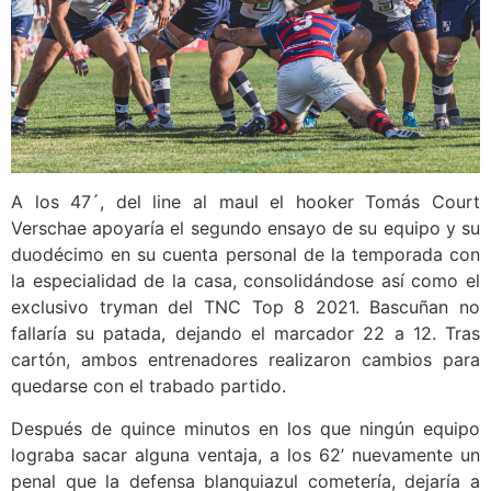
A los 47´, del line al maul el hooker Tomás Court
Verschae apoyaría el segundo ensayo de su equipo y su
duodécimo en su cuenta personal de la temporada con
la especialidad de la casa, consolidándose así como el
exclusivo tryman del TNC Top 8 2021. Bascuñan no
fallaría su patada, dejando el marcador 22 a 12. Tras
cartón, ambos entrenadores realizaron cambios para
quedarse con el trabado partido.
Después de quince minutos en los que ningún equipo
lograba sacar alguna ventaja, a los 62’ nuevamente un
penal que la defensa blanquiazul cometería, dejaría a