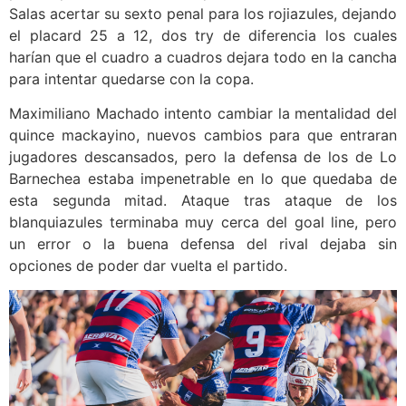
Salas acertar su sexto penal para los rojiazules, dejando
el placard 25 a 12, dos try de diferencia los cuales
harían que el cuadro a cuadros dejara todo en la cancha
para intentar quedarse con la copa.
Maximiliano Machado intento cambiar la mentalidad del
quince mackayino, nuevos cambios para que entraran
jugadores descansados, pero la defensa de los de Lo
Barnechea estaba impenetrable en lo que quedaba de
esta segunda mitad. Ataque tras ataque de los
blanquiazules terminaba muy cerca del goal line, pero
un error o la buena defensa del rival dejaba sin
opciones de poder dar vuelta el partido.