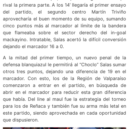
rival la primera parte. A los 14’ llegaría el primer ensayo
del partido, el segundo centro Martín Triviño
aprovecharía el buen momento de su equipo, sumando
cinco puntos más al marcador al límite de la bandera
que flameaba sobre el sector derecho del in-goal
mackayino. Intratable, Salas acertó la difícil conversión
dejando el marcador 16 a 0.
A la mitad del primer tiempo, un nuevo penal de la
defensa blanquiazul le permitirá al “Choclo” Salas sumar
otros tres puntos, dejando una diferencia de 19 en el
marcador. Con esto, los de la Región de Valparaíso
comenzaron a entrar en el partido, en búsqueda de
abrir en el marcador para reducir esta gran diferencia
que había. Del line al maul fue la estrategia del torneo
para los de Reñaca y también fue su arma más letal en
este partido, siendo aprovechada en cada oportunidad
que dispusieron.