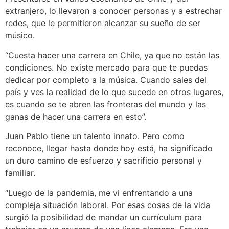
extranjero, lo llevaron a conocer personas y a estrechar
redes, que le permitieron alcanzar su sueño de ser
músico.
“Cuesta hacer una carrera en Chile, ya que no están las
condiciones. No existe mercado para que te puedas
dedicar por completo a la música. Cuando sales del
país y ves la realidad de lo que sucede en otros lugares,
es cuando se te abren las fronteras del mundo y las
ganas de hacer una carrera en esto”.
Juan Pablo tiene un talento innato. Pero como
reconoce, llegar hasta donde hoy está, ha significado
un duro camino de esfuerzo y sacrificio personal y
familiar.
“Luego de la pandemia, me vi enfrentando a una
compleja situación laboral. Por esas cosas de la vida
surgió la posibilidad de mandar un currículum para