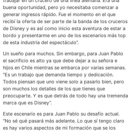
trabajar en un crucero de una línea alemana. Era una
buena oportunidad, pero yo necesitaba comenzar a
generar ingresos rápido. Fue el momento en el que
recibí la oferta de ser parte de la banda de los cruceros
de Disney y es así como inicio esta aventura de estar a
bordo y presentarme en uno de los escenarios más top
de esta industria del espectáculo”.
Un sueño para muchos. Sin embargo, para Juan Pablo
el sacrificio es alto ya que debe dejar a su señora e
hijos en Chile mientras se embarca por varias semanas.
“Es un trabajo que demanda tiempo y dedicación.
Todos piensan que uno viene solo a pasarlo bien, pero
son muchos los detalles de los que tienes que
preocuparte. Y es que detrás de todo hay una tremenda
marca que es Disney”.
Este escenario es para Juan Pablo su desafío actual.
“No sé qué pasará más adelante. Lo que sí tengo claro
es hay varios aspectos de mi formación que se los