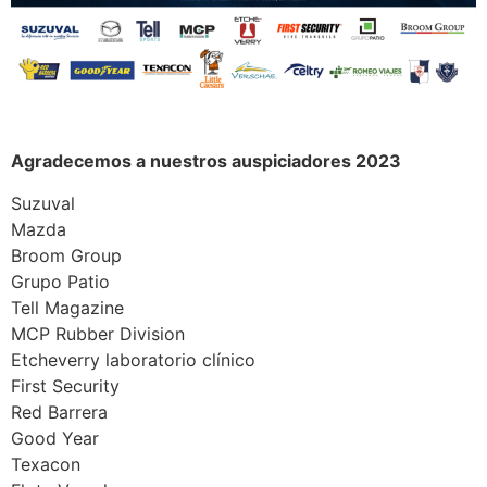
Agradecemos a nuestros auspiciadores 2023
Suzuval
Mazda
Broom Group
Grupo Patio
Tell Magazine
MCP Rubber Division
Etcheverry laboratorio clínico
First Security
Red Barrera
Good Year
Texacon