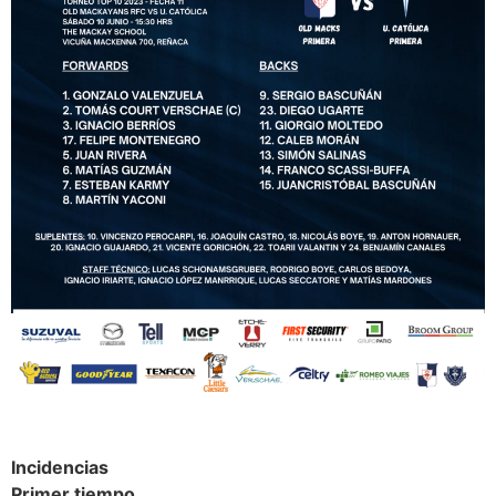
Incidencias
Primer tiempo