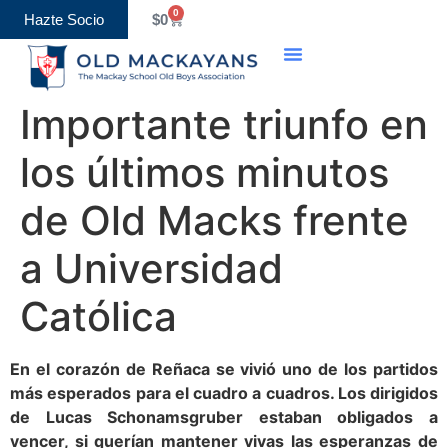
0
Hazte Socio
$
0
Importante triunfo en
los últimos minutos
de Old Macks frente
a Universidad
Católica
En el corazón de Reñaca se vivió uno de los partidos
más esperados para el cuadro a cuadros. Los dirigidos
de Lucas Schonamsgruber estaban obligados a
vencer, si querían mantener vivas las esperanzas de