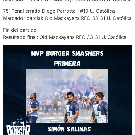
75′ Penal errado Diego Perrotta | #10 U. Católica
Marcador parcial: Old Mackayans RFC 33-31 U. Católica
Fin del partido
Resultado final: Old Mackayans RFC 33-31 U. Católica