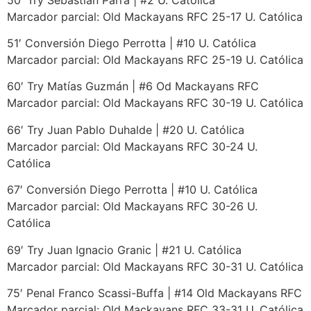
Marcador parcial: Old Mackayans RFC 25-17 U. Católica
51′ Conversión Diego Perrotta | #10 U. Católica
Marcador parcial: Old Mackayans RFC 25-19 U. Católica
60′ Try Matías Guzmán | #6 Od Mackayans RFC
Marcador parcial: Old Mackayans RFC 30-19 U. Católica
66′ Try Juan Pablo Duhalde | #20 U. Católica
Marcador parcial: Old Mackayans RFC 30-24 U.
Católica
67′ Conversión Diego Perrotta | #10 U. Católica
Marcador parcial: Old Mackayans RFC 30-26 U.
Católica
69′ Try Juan Ignacio Granic | #21 U. Católica
Marcador parcial: Old Mackayans RFC 30-31 U. Católica
75′ Penal Franco Scassi-Buffa | #14 Old Mackayans RFC
Marcador parcial: Old Mackayans RFC 33-31 U. Católica