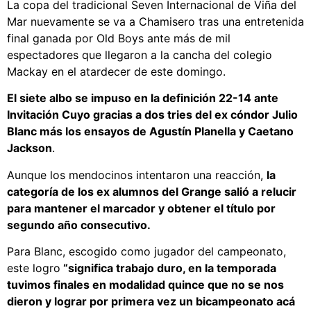
La copa del tradicional Seven Internacional de Viña del
Mar nuevamente se va a Chamisero tras una entretenida
final ganada por Old Boys ante más de mil
espectadores que llegaron a la cancha del colegio
Mackay en el atardecer de este domingo.
El siete albo se impuso en la definición 22-14 ante
Invitación Cuyo gracias a dos tries del ex cóndor Julio
Blanc más los ensayos de Agustín Planella y Caetano
Jackson
.
Aunque los mendocinos intentaron una reacción,
la
categoría de los ex alumnos del Grange salió a relucir
para mantener el marcador y obtener el título por
segundo año consecutivo.
Para Blanc, escogido como jugador del campeonato,
este logro
“significa trabajo duro, en la temporada
tuvimos finales en modalidad quince que no se nos
dieron y lograr por primera vez un bicampeonato acá