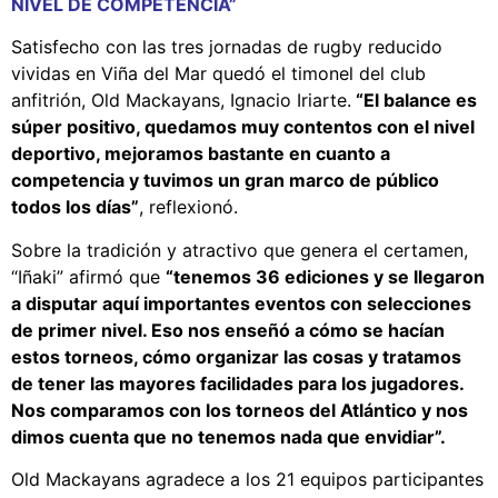
NIVEL DE COMPETENCIA”
Satisfecho con las tres jornadas de rugby reducido
vividas en Viña del Mar quedó el timonel del club
anfitrión, Old Mackayans, Ignacio Iriarte.
“El balance es
súper positivo, quedamos muy contentos con el nivel
deportivo, mejoramos bastante en cuanto a
competencia y tuvimos un gran marco de público
todos los días”
, reflexionó.
Sobre la tradición y atractivo que genera el certamen,
“Iñaki” afirmó que
“tenemos 36 ediciones y se llegaron
a disputar aquí importantes eventos con selecciones
de primer nivel. Eso nos enseñó a cómo se hacían
estos torneos, cómo organizar las cosas y tratamos
de tener las mayores facilidades para los jugadores.
Nos comparamos con los torneos del Atlántico y nos
dimos cuenta que no tenemos nada que envidiar”.
Old Mackayans agradece a los 21 equipos participantes