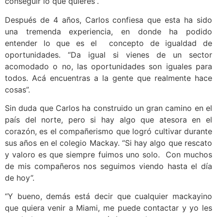
conseguir lo que quieres”.
Después de 4 años, Carlos confiesa que esta ha sido
una tremenda experiencia, en donde ha podido
entender lo que es el concepto de igualdad de
oportunidades. “Da igual si vienes de un sector
acomodado o no, las oportunidades son iguales para
todos. Acá encuentras a la gente que realmente hace
cosas”.
Sin duda que Carlos ha construido un gran camino en el
país del norte, pero si hay algo que atesora en el
corazón, es el compañerismo que logró cultivar durante
sus años en el colegio Mackay. “Si hay algo que rescato
y valoro es que siempre fuimos uno solo. Con muchos
de mis compañeros nos seguimos viendo hasta el día
de hoy”.
“Y bueno, demás está decir que cualquier mackayino
que quiera venir a Miami, me puede contactar y yo les