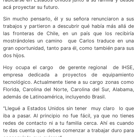
acá proyectar su futuro.
Sin mucho pensarlo, él y su señora renunciaron a sus
trabajos y partieron a descubrir qué había más allá de
las fronteras de Chile, en un país que los recibiría
mostrándoles un camino que Carlos traduce en una
gran oportunidad, tanto para él, como también para sus
dos hijos.
Hoy ocupa el cargo de gerente regional de IHSE,
empresa dedicada a proyectos de equipamiento
tecnológico. Actualmente tiene a su cargo zonas como
Florida, Carolina del Norte, Carolina del Sur, Alabama,
además de Latinoamérica, incluyendo Brasil.
“Llegué a Estados Unidos sin tener muy claro lo que
iba a pasar. Al principio no fue fácil, ya que no tienes
redes de contacto ni a tu familia cerca. Ahí es cuando
te das cuenta que debes comenzar a trabajar duro para