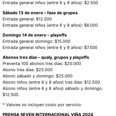
Entrada general niños (entre 6 y 8 años): $2.500
Sábado 13 de enero – fase de grupos
Entrada general: $12.000
Entrada general niños (entre 6 y 8 años): $6.000
Domingo 14 de enero – playoffs
Entrada general domingo: $15.000
Entrada general niños (entre 6 y 8 años): $7.500
Abonos tres días – qualy, grupos y playoffs
Preventa 100 abonos tres días: $20.000
Abono tres días: $25.000
Abono sábado y domingo: $25.000
Abono niños (entre 6 y 8 años) tres días: $12.500
Abono niños (entre 6 y 8 años) sábado y domingo:
$12.500
* Valores no incluyen costo por servicio
PRENSA SEVEN INTERNACIONAL VIÑA 2024