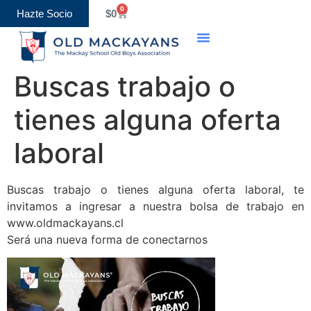
0
Hazte Socio
$
0
Buscas trabajo o
tienes alguna oferta
laboral
Buscas trabajo o tienes alguna oferta laboral, te
invitamos a ingresar a nuestra bolsa de trabajo en
www.oldmackayans.cl
Será una nueva forma de conectarnos